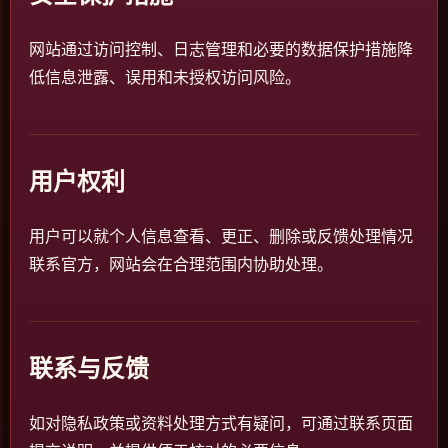
网站通过访问控制、日志管理和必要的数据保护措施降
低信息泄露、误用和未授权访问风险。
用户权利
用户可以就个人信息查看、更正、删除或反馈处理情况
联系官方，网站会在合理范围内协助处理。
联系与反馈
如对隐私政策或资料处理方式有疑问，可通过联系页面