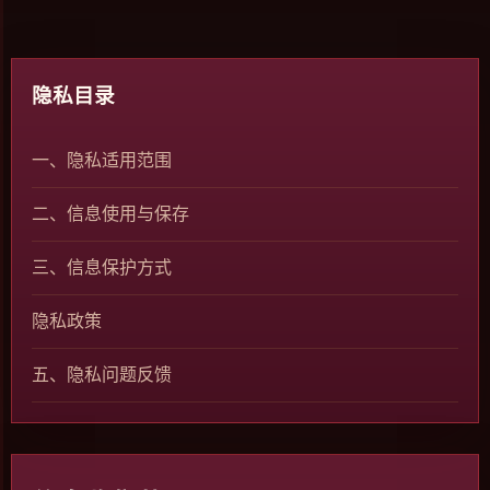
隐私目录
一、隐私适用范围
二、信息使用与保存
三、信息保护方式
隐私政策
五、隐私问题反馈