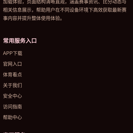
加载体验，页面结构清晰直观，涵盖赛事资讯、比分动态与
相关信息展示，帮助用户在不同设备环境下高效获取最新赛
事内容并提升整体使用体验。
常用服务入口
APP下载
官网入口
体育看点
关于我们
安全中心
访问指南
帮助中心